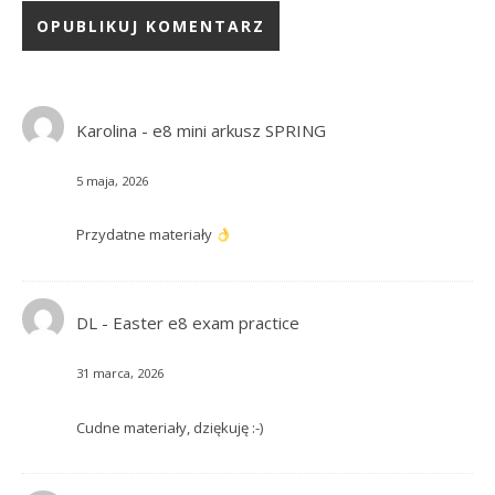
Karolina
-
e8 mini arkusz SPRING
5 maja, 2026
Przydatne materiały
DL
-
Easter e8 exam practice
31 marca, 2026
Cudne materiały, dziękuję :-)