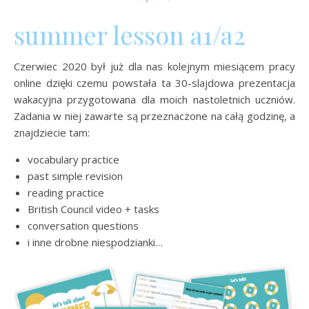
summer lesson a1/a2
Czerwiec 2020 był już dla nas kolejnym miesiącem pracy
online dzięki czemu powstała ta 30-slajdowa prezentacja
wakacyjna przygotowana dla moich nastoletnich uczniów.
Zadania w niej zawarte są przeznaczone na całą godzinę, a
znajdziecie tam:
vocabulary practice
past simple revision
reading practice
British Council video + tasks
conversation questions
i inne drobne niespodzianki…