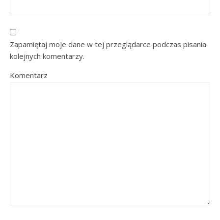
Zapamiętaj moje dane w tej przeglądarce podczas pisania
kolejnych komentarzy.
Komentarz