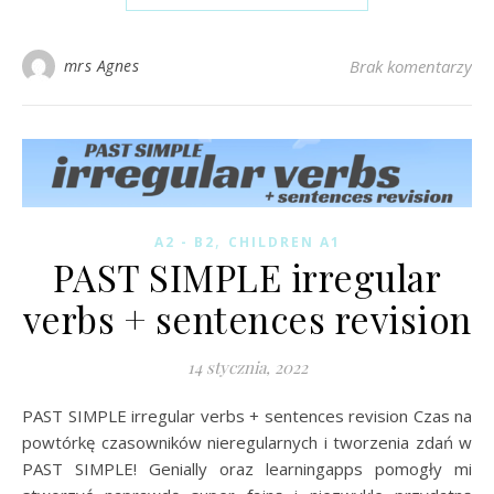
mrs Agnes
Brak komentarzy
,
A2 - B2
CHILDREN A1
PAST SIMPLE irregular
verbs + sentences revision
14 stycznia, 2022
PAST SIMPLE irregular verbs + sentences revision Czas na
powtórkę czasowników nieregularnych i tworzenia zdań w
PAST SIMPLE! Genially oraz learningapps pomogły mi