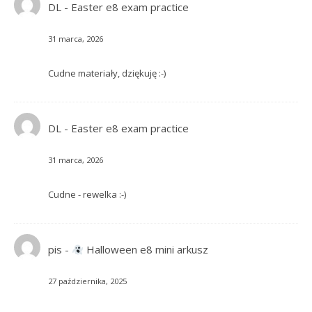
DL
-
Easter e8 exam practice
31 marca, 2026
Cudne materiały, dziękuję :-)
DL
-
Easter e8 exam practice
31 marca, 2026
Cudne - rewelka :-)
pis
-
Halloween e8 mini arkusz
27 października, 2025