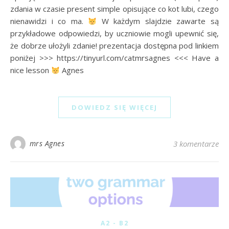
zdania w czasie present simple opisujące co kot lubi, czego
nienawidzi i co ma.
W każdym slajdzie zawarte są
przykładowe odpowiedzi, by uczniowie mogli upewnić się,
że dobrze ułożyli zdanie! prezentacja dostępna pod linkiem
poniżej >>> https://tinyurl.com/catmrsagnes <<< Have a
nice lesson
Agnes
DOWIEDZ SIĘ WIĘCEJ
mrs Agnes
3 komentarze
A2 - B2