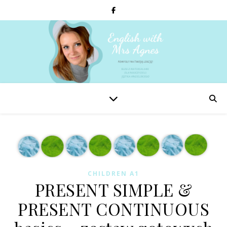
CHILDREN A1
PRESENT SIMPLE &
PRESENT CONTINUOUS