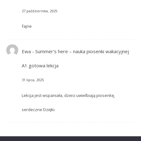
27 października, 2025
fajne
Ewa
-
Summer’s here – nauka piosenki wakacyjnej
A1 gotowa lekcja
31 lipca, 2025
Lekcja jest wspaniała, dzieci uwielbiają piosenkę,
serdeczne Dzięki.