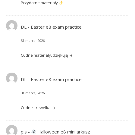
Przydatne materiały
DL
-
Easter e8 exam practice
31 marca, 2026
Cudne materiały, dziękuję :-)
DL
-
Easter e8 exam practice
31 marca, 2026
Cudne - rewelka :-)
pis
-
Halloween e8 mini arkusz