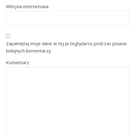
Witryna internetowa
Zapamiętaj moje dane w tej przeglądarce podczas pisania
kolejnych komentarzy.
Komentarz