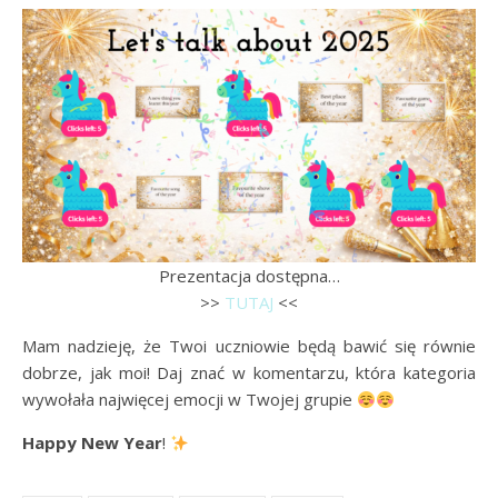
Prezentacja dostępna…
>>
TUTAJ
<<
Mam nadzieję, że Twoi uczniowie będą bawić się równie
dobrze, jak moi! Daj znać w komentarzu, która kategoria
wywołała najwięcej emocji w Twojej grupie
Happy New Year
!