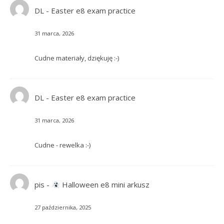
DL
-
Easter e8 exam practice
31 marca, 2026
Cudne materiały, dziękuję :-)
DL
-
Easter e8 exam practice
31 marca, 2026
Cudne - rewelka :-)
pis
-
Halloween e8 mini arkusz
27 października, 2025