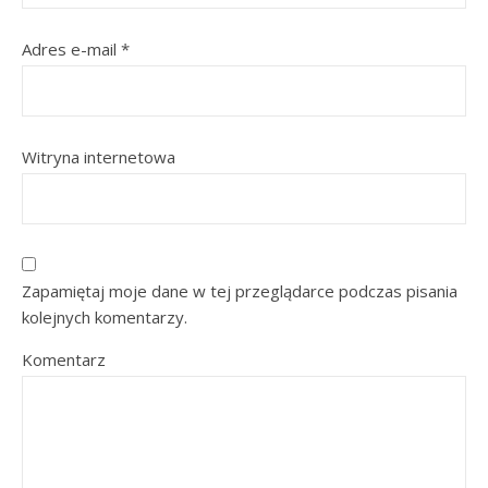
Adres e-mail
*
Witryna internetowa
Zapamiętaj moje dane w tej przeglądarce podczas pisania
kolejnych komentarzy.
Komentarz