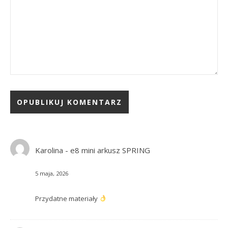
Karolina
-
e8 mini arkusz SPRING
5 maja, 2026
Przydatne materiały