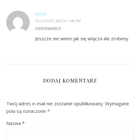
MAJA
16 LUTEGO, 2025 O 1:49 PM
ODPOWIEDZ
Jeszcze nie wiem jak się włącza ale zrobimy
DODAJ KOMENTARZ
Twój adres e-mail nie zostanie opublikowany.
Wymagane
pola są oznaczone
*
Nazwa
*