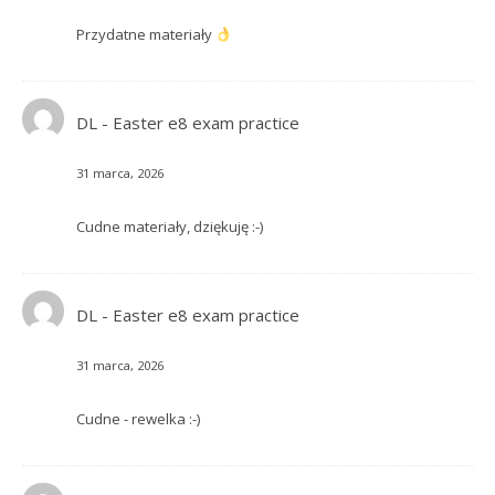
Przydatne materiały
DL
-
Easter e8 exam practice
31 marca, 2026
Cudne materiały, dziękuję :-)
DL
-
Easter e8 exam practice
31 marca, 2026
Cudne - rewelka :-)