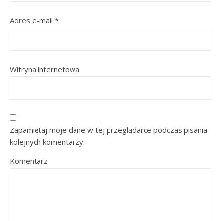
Adres e-mail
*
Witryna internetowa
Zapamiętaj moje dane w tej przeglądarce podczas pisania
kolejnych komentarzy.
Komentarz