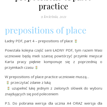
practice
9 kwietnia, 2021
prepositions of place
Ładny PDF, part 4 – prepositions of place
Powstała kolejna część serii ŁADNY PDF, tym razem Wasi
uczniowie będą mieli szansę powtórzyć przyimki miejsca!
Karta pracy pięknie komponuje się z poprzednią o
przyimkach czasu
W prepositions of place practice uczniowie muszą…
przeczytać zdanie z luką
uzupełnić lukę jednym z zielonych słówek do wyboru
znajdujących się pod poleceniem
P.S. Do pobrania wersja dla ucznia A4 ORAZ wersja dla