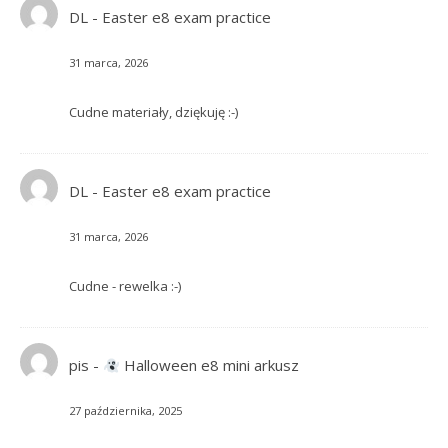
DL
-
Easter e8 exam practice
31 marca, 2026
Cudne materiały, dziękuję :-)
DL
-
Easter e8 exam practice
31 marca, 2026
Cudne - rewelka :-)
pis
-
Halloween e8 mini arkusz
27 października, 2025