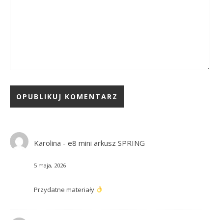
Karolina
-
e8 mini arkusz SPRING
5 maja, 2026
Przydatne materiały