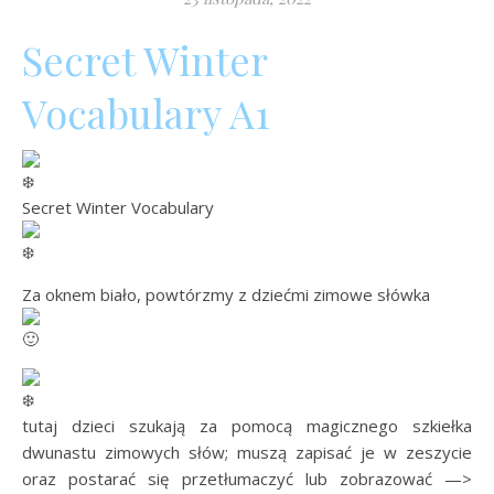
Secret Winter
Vocabulary A1
Secret Winter Vocabulary
Za oknem biało, powtórzmy z dziećmi zimowe słówka
tutaj dzieci szukają za pomocą magicznego szkiełka
dwunastu zimowych słów; muszą zapisać je w zeszycie
oraz postarać się przetłumaczyć lub zobrazować —>