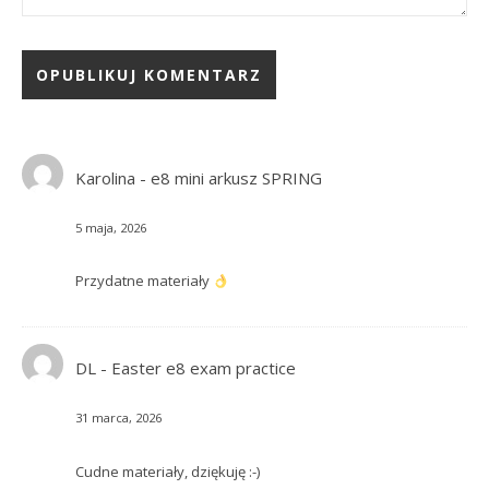
Karolina
-
e8 mini arkusz SPRING
5 maja, 2026
Przydatne materiały
DL
-
Easter e8 exam practice
31 marca, 2026
Cudne materiały, dziękuję :-)