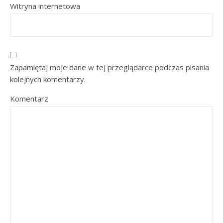
Witryna internetowa
Zapamiętaj moje dane w tej przeglądarce podczas pisania
kolejnych komentarzy.
Komentarz