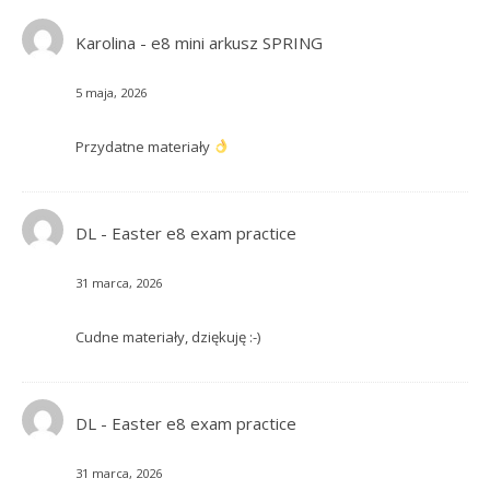
Karolina
-
e8 mini arkusz SPRING
5 maja, 2026
Przydatne materiały
DL
-
Easter e8 exam practice
31 marca, 2026
Cudne materiały, dziękuję :-)
DL
-
Easter e8 exam practice
31 marca, 2026