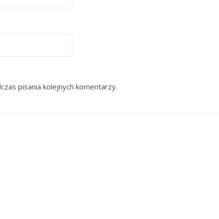
czas pisania kolejnych komentarzy.