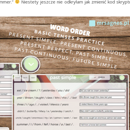
summer.”
Niestety jeszcze nie odkryłam jak zmienić kod skrypt