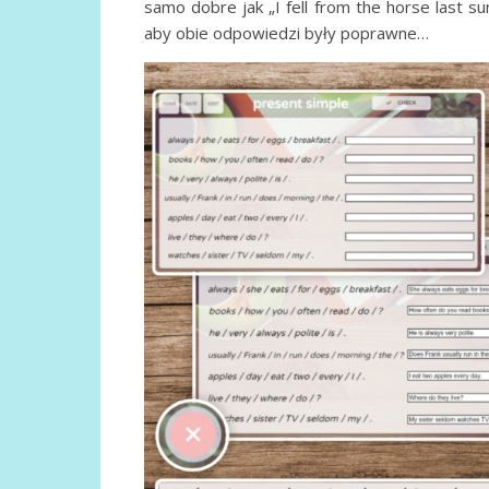
samo dobre jak „I fell from the horse last 
aby obie odpowiedzi były poprawne…