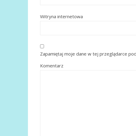
Witryna internetowa
Zapamiętaj moje dane w tej przeglądarce pod
Komentarz