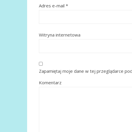
Adres e-mail
*
Witryna internetowa
Zapamiętaj moje dane w tej przeglądarce pod
Komentarz