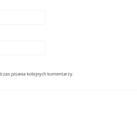
czas pisania kolejnych komentarzy.