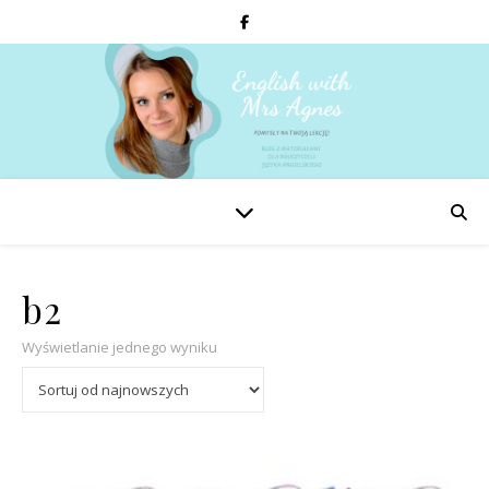
b2
Wyświetlanie jednego wyniku