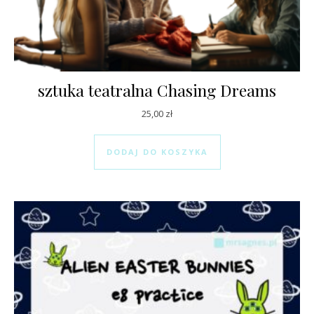
sztuka teatralna Chasing Dreams
25,00
zł
DODAJ DO KOSZYKA