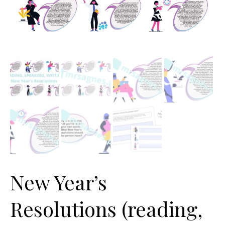
New Year’s
Resolutions (reading,