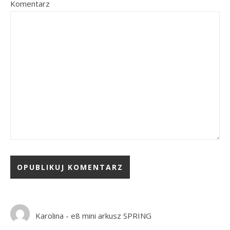
Komentarz
Karolina
-
e8 mini arkusz SPRING