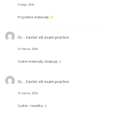
5 maja, 2026
Przydatne materiały
DL
-
Easter e8 exam practice
31 marca, 2026
Cudne materiały, dziękuję :-)
DL
-
Easter e8 exam practice
31 marca, 2026
Cudne - rewelka :-)