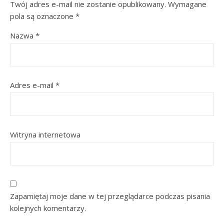
Twój adres e-mail nie zostanie opublikowany.
Wymagane
pola są oznaczone
*
Nazwa
*
Adres e-mail
*
Witryna internetowa
Zapamiętaj moje dane w tej przeglądarce podczas pisania
kolejnych komentarzy.