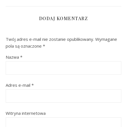
DODAJ KOMENTARZ
Twój adres e-mail nie zostanie opublikowany.
Wymagane
pola są oznaczone
*
Nazwa
*
Adres e-mail
*
Witryna internetowa