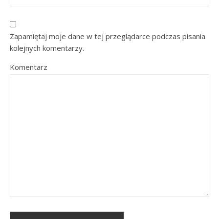
Zapamiętaj moje dane w tej przeglądarce podczas pisania
kolejnych komentarzy.
Komentarz