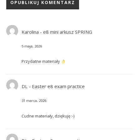
Karolina
-
e8 mini arkusz SPRING
5 maja, 2026
Przydatne materiały
DL
-
Easter e8 exam practice
31 marca, 2026
Cudne materiały, dziękuję :-)