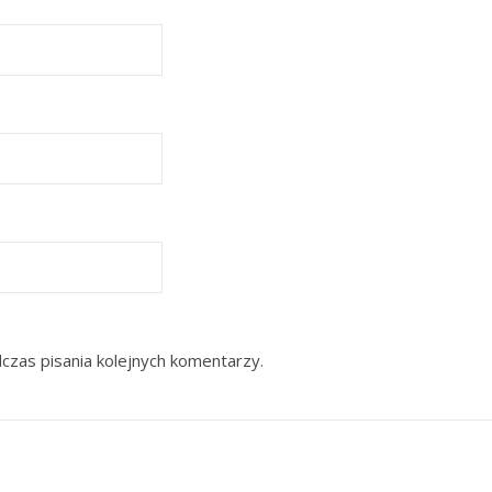
czas pisania kolejnych komentarzy.