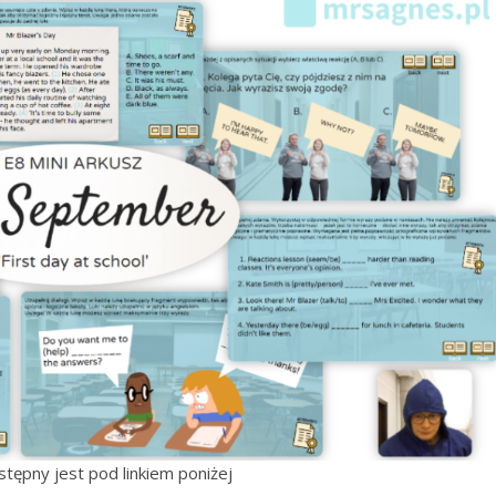
stępny jest pod linkiem poniżej