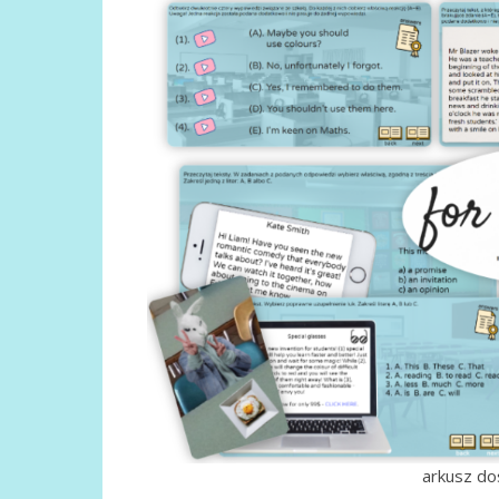
arkusz do