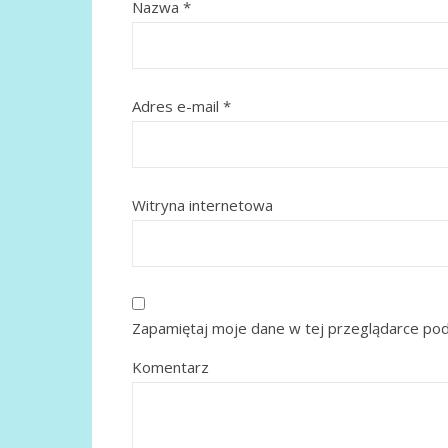
Nazwa
*
Adres e-mail
*
Witryna internetowa
Zapamiętaj moje dane w tej przeglądarce pod
Komentarz