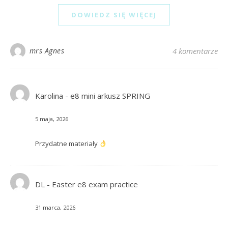
DOWIEDZ SIĘ WIĘCEJ
mrs Agnes
4 komentarze
Karolina
-
e8 mini arkusz SPRING
5 maja, 2026
Przydatne materiały
DL
-
Easter e8 exam practice
31 marca, 2026