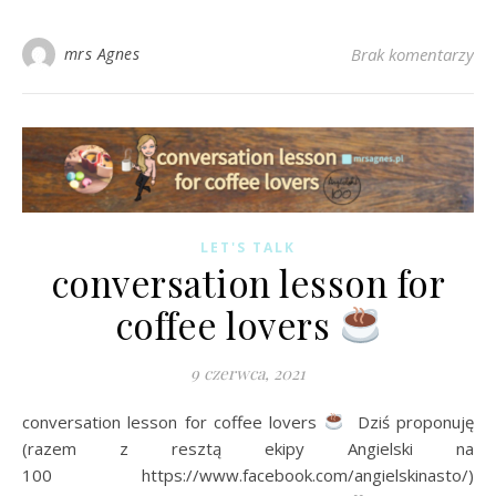
mrs Agnes
Brak komentarzy
LET'S TALK
conversation lesson for
coffee lovers
9 czerwca, 2021
conversation lesson for coffee lovers
Dziś proponuję
(razem z resztą ekipy Angielski na
100 https://www.facebook.com/angielskinasto/)