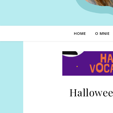
HOME
O MNIE
Hallowee