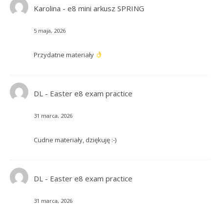
Karolina
-
e8 mini arkusz SPRING
5 maja, 2026
Przydatne materiały
DL
-
Easter e8 exam practice
31 marca, 2026
Cudne materiały, dziękuję :-)
DL
-
Easter e8 exam practice
31 marca, 2026