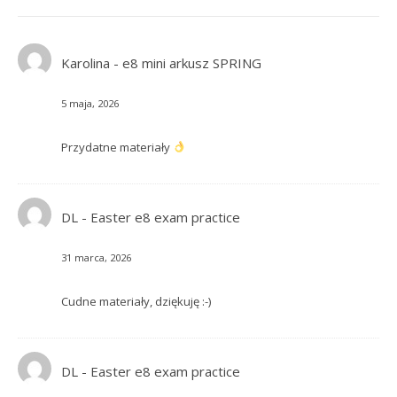
Karolina
-
e8 mini arkusz SPRING
5 maja, 2026
Przydatne materiały
DL
-
Easter e8 exam practice
31 marca, 2026
Cudne materiały, dziękuję :-)
DL
-
Easter e8 exam practice