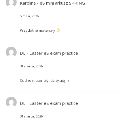
Karolina
-
e8 mini arkusz SPRING
5 maja, 2026
Przydatne materiały
DL
-
Easter e8 exam practice
31 marca, 2026
Cudne materiały, dziękuję :-)
DL
-
Easter e8 exam practice
31 marca, 2026