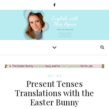
A2 - B2
Present Tenses
Translations with the
Easter Bunny