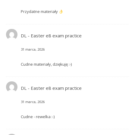
Przydatne materiały
DL
-
Easter e8 exam practice
31 marca, 2026
Cudne materiały, dziękuję :-)
DL
-
Easter e8 exam practice
31 marca, 2026
Cudne - rewelka :-)