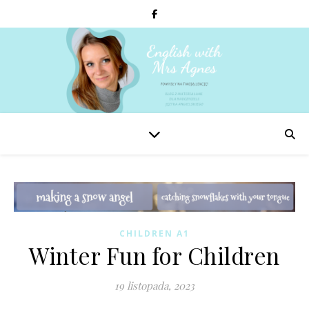
CHILDREN A1
Winter Fun for Children
19 listopada, 2023