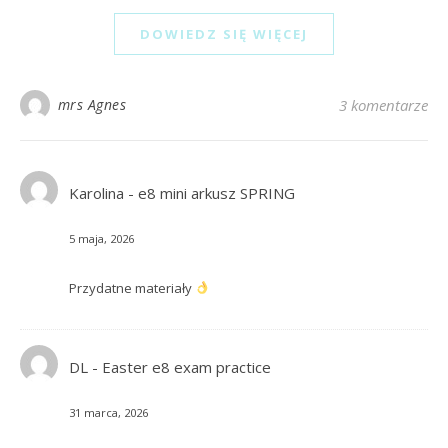
DOWIEDZ SIĘ WIĘCEJ
mrs Agnes
3 komentarze
Karolina
-
e8 mini arkusz SPRING
5 maja, 2026
Przydatne materiały
DL
-
Easter e8 exam practice
31 marca, 2026