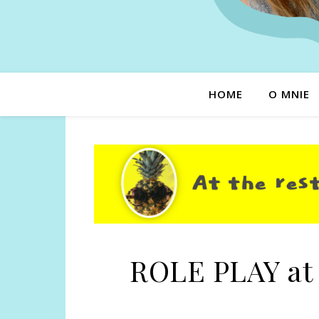
HOME
O MNIE
ROLE PLAY at 