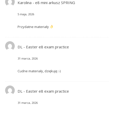
Karolina
-
e8 mini arkusz SPRING
5 maja, 2026
Przydatne materiały
DL
-
Easter e8 exam practice
31 marca, 2026
Cudne materiały, dziękuję :-)
DL
-
Easter e8 exam practice
31 marca, 2026