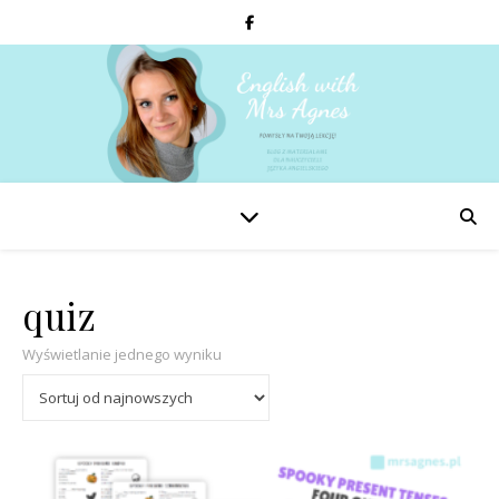
quiz
Wyświetlanie jednego wyniku