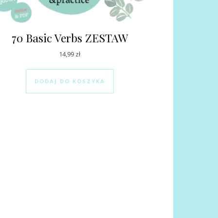
70 Basic Verbs ZESTAW
14,99
zł
DODAJ DO KOSZYKA