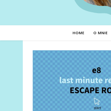
HOME
O MNIE