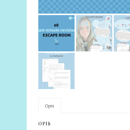
Opis
OPIS